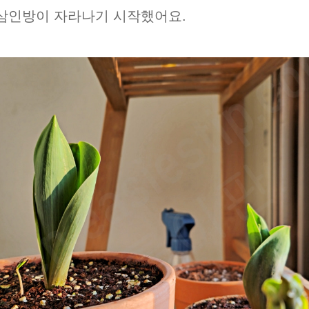
삼인방이 자라나기 시작했어요.