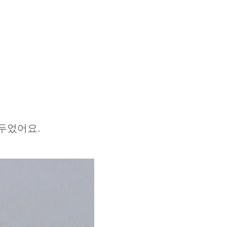
 두었어요.