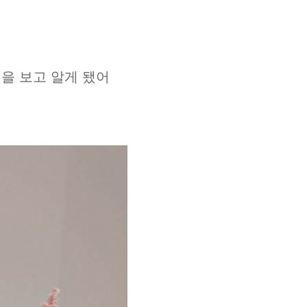
사진을 보고 알게 됐어