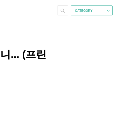
CATEGORY
... (프린