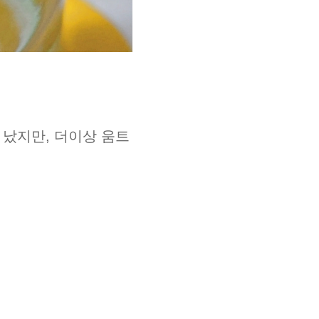
 났지만, 더이상 움트